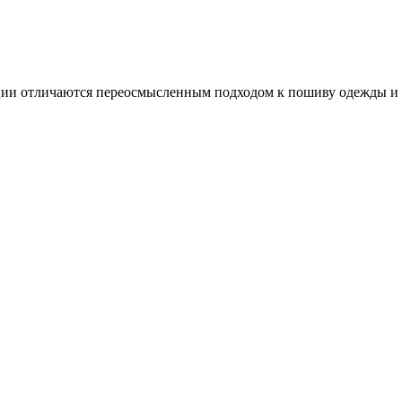
ии отличаются переосмысленным подходом к пошиву одежды и 