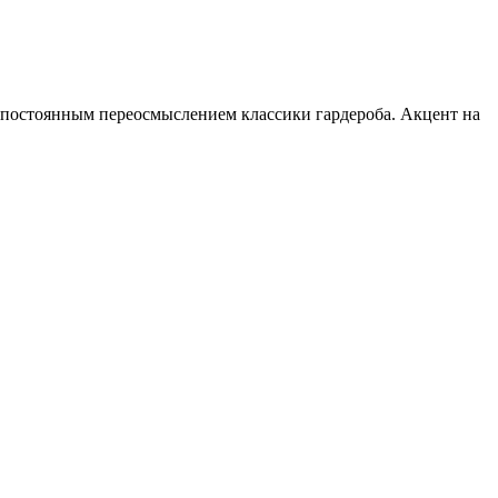
постоянным переосмыслением классики гардероба. Акцент на