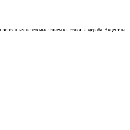
постоянным переосмыслением классики гардероба. Акцент на