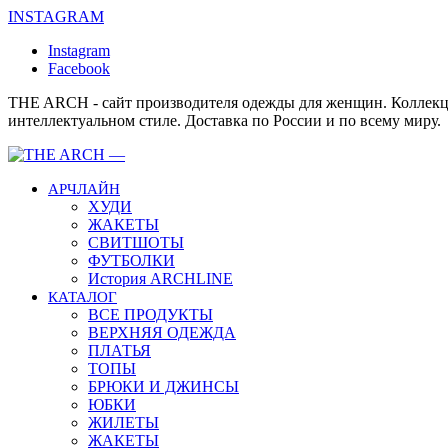
INSTAGRAM
Instagram
Facebook
THE ARCH - сайт производителя одежды для женщин. Коллекц
интеллектуальном стиле. Доставка по России и по всему миру.
АРЧЛАЙН
ХУДИ
ЖАКЕТЫ
СВИТШОТЫ
ФУТБОЛКИ
История ARCHLINE
КАТАЛОГ
ВСЕ ПРОДУКТЫ
ВЕРХНЯЯ ОДЕЖДА
ПЛАТЬЯ
ТОПЫ
БРЮКИ И ДЖИНСЫ
ЮБКИ
ЖИЛЕТЫ
ЖАКЕТЫ