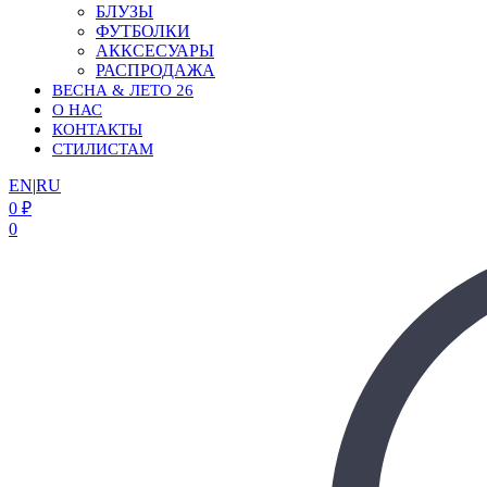
БЛУЗЫ
ФУТБОЛКИ
АККСЕСУАРЫ
РАСПРОДАЖА
ВЕСНА & ЛЕТО 26
О НАС
КОНТАКТЫ
СТИЛИСТАМ
EN
|
RU
0
₽
0