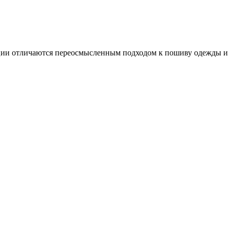
ии отличаются переосмысленным подходом к пошиву одежды и 