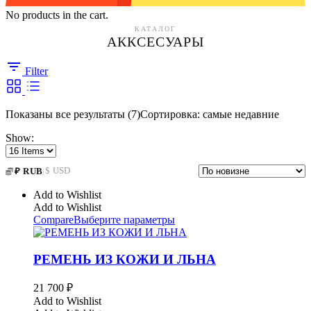
No products in the cart.
КАТАЛОГ
АККСЕСУАРЫ
Filter
Показаны все результаты (7)
Сортировка: самые недавние
Show:
|
$ USD
₽ RUB
Add to Wishlist
Add to Wishlist
Compare
Выберите параметры
РЕМЕНЬ ИЗ КОЖИ И ЛЬНА
21 700
₽
Add to Wishlist