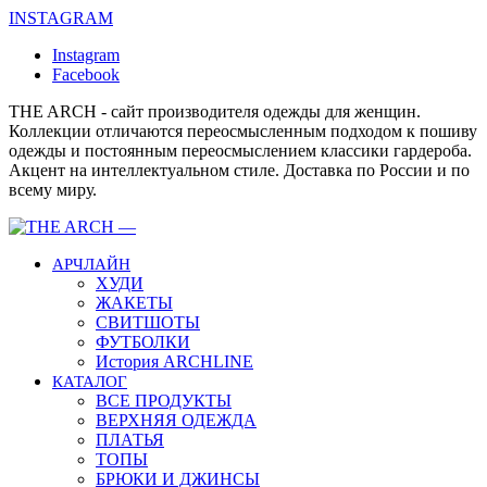
INSTAGRAM
Instagram
Facebook
THE ARCH - сайт производителя одежды для женщин.
Коллекции отличаются переосмысленным подходом к пошиву
одежды и постоянным переосмыслением классики гардероба.
Акцент на интеллектуальном стиле. Доставка по России и по
всему миру.
АРЧЛАЙН
ХУДИ
ЖАКЕТЫ
СВИТШОТЫ
ФУТБОЛКИ
История ARCHLINE
КАТАЛОГ
ВСЕ ПРОДУКТЫ
ВЕРХНЯЯ ОДЕЖДА
ПЛАТЬЯ
ТОПЫ
БРЮКИ И ДЖИНСЫ