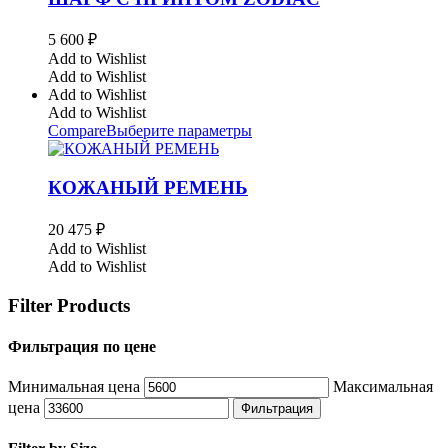
5 600
₽
Add to Wishlist
Add to Wishlist
Add to Wishlist
Add to Wishlist
Compare
Выберите параметры
КОЖАНЫЙ РЕМЕНЬ
20 475
₽
Add to Wishlist
Add to Wishlist
Filter Products
Фильтрация по цене
Минимальная цена
Максимальная
цена
Фильтрация