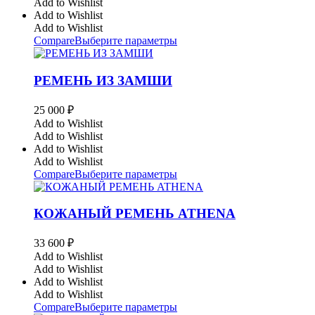
Add to Wishlist
Add to Wishlist
Add to Wishlist
Compare
Выберите параметры
РЕМЕНЬ ИЗ ЗАМШИ
25 000
₽
Add to Wishlist
Add to Wishlist
Add to Wishlist
Add to Wishlist
Compare
Выберите параметры
КОЖАНЫЙ РЕМЕНЬ ATHENA
33 600
₽
Add to Wishlist
Add to Wishlist
Add to Wishlist
Add to Wishlist
Compare
Выберите параметры