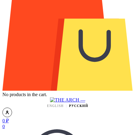
No products in the cart.
ENGLISH
РУССКИЙ
0
₽
0