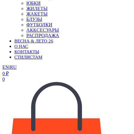
ЮБКИ
ЖИЛЕТЫ
ЖАКЕТЫ
БЛУЗЫ
ФУТБОЛКИ
АККСЕСУАРЫ
РАСПРОДАЖА
ВЕСНА & ЛЕТО 26
О НАС
КОНТАКТЫ
СТИЛИСТАМ
EN
|
RU
0
₽
0