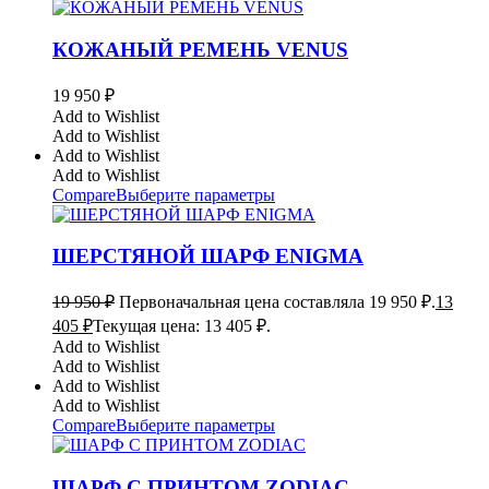
КОЖАНЫЙ РЕМЕНЬ VENUS
19 950
₽
Add to Wishlist
Add to Wishlist
Add to Wishlist
Add to Wishlist
Compare
Выберите параметры
ШЕРСТЯНОЙ ШАРФ ENIGMA
19 950
₽
Первоначальная цена составляла 19 950 ₽.
13
405
₽
Текущая цена: 13 405 ₽.
Add to Wishlist
Add to Wishlist
Add to Wishlist
Add to Wishlist
Compare
Выберите параметры
ШАРФ С ПРИНТОМ ZODIAC