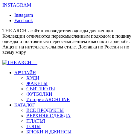
INSTAGRAM
Instagram
Facebook
THE ARCH - сайт производителя одежды для женщин.
Коллекции отличаются переосмысленным подходом к пошиву
одежды и постоянным переосмыслением классики гардероба.
Акцент на интеллектуальном стиле. Доставка по России и по
всему миру.
АРЧЛАЙН
ХУДИ
ЖАКЕТЫ
СВИТШОТЫ
ФУТБОЛКИ
История ARCHLINE
КАТАЛОГ
ВСЕ ПРОДУКТЫ
ВЕРХНЯЯ ОДЕЖДА
ПЛАТЬЯ
ТОПЫ
БРЮКИ И ДЖИНСЫ