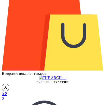
В корзине пока нет товаров.
ENGLISH
РУССКИЙ
0
₽
0