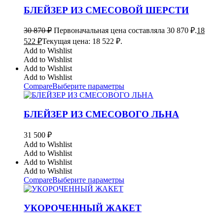
БЛЕЙЗЕР ИЗ СМЕСОВОЙ ШЕРСТИ
30 870
₽
Первоначальная цена составляла 30 870 ₽.
18
522
₽
Текущая цена: 18 522 ₽.
Add to Wishlist
Add to Wishlist
Add to Wishlist
Add to Wishlist
Compare
Выберите параметры
БЛЕЙЗЕР ИЗ СМЕСОВОГО ЛЬНА
31 500
₽
Add to Wishlist
Add to Wishlist
Add to Wishlist
Add to Wishlist
Compare
Выберите параметры
УКОРОЧЕННЫЙ ЖАКЕТ