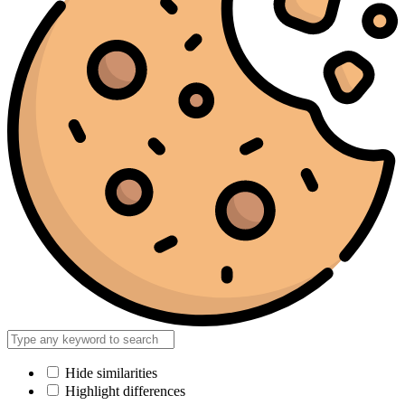
Hide similarities
Highlight differences