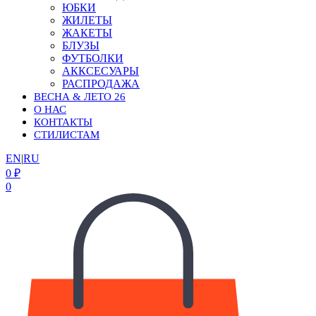
ЮБКИ
ЖИЛЕТЫ
ЖАКЕТЫ
БЛУЗЫ
ФУТБОЛКИ
АККСЕСУАРЫ
РАСПРОДАЖА
ВЕСНА & ЛЕТО 26
О НАС
КОНТАКТЫ
СТИЛИСТАМ
EN
|
RU
0
₽
0