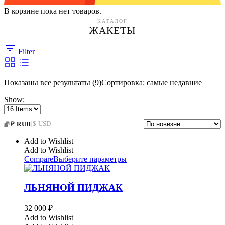
В корзине пока нет товаров.
КАТАЛОГ
ЖАКЕТЫ
Filter
Показаны все результаты (9)
Сортировка: самые недавние
Show:
|
$ USD
₽ RUB
Add to Wishlist
Add to Wishlist
Compare
Выберите параметры
ЛЬНЯНОЙ ПИДЖАК
32 000
₽
Add to Wishlist