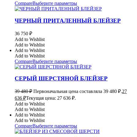
Compare
Выберите параметры
ЧЕРНЫЙ ПРИТАЛЕННЫЙ БЛЕЙЗЕР
36 750
₽
Add to Wishlist
Add to Wishlist
Add to Wishlist
Add to Wishlist
Compare
Выберите параметры
СЕРЫЙ ШЕРСТЯНОЙ БЛЕЙЗЕР
39 480
₽
Первоначальная цена составляла 39 480 ₽.
27
636
₽
Текущая цена: 27 636 ₽.
Add to Wishlist
Add to Wishlist
Add to Wishlist
Add to Wishlist
Compare
Выберите параметры