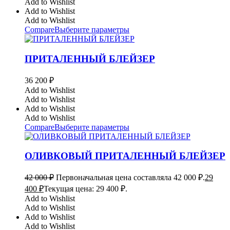
Add to Wishlist
Add to Wishlist
Add to Wishlist
Compare
Выберите параметры
ПРИТАЛЕННЫЙ БЛЕЙЗЕР
36 200
₽
Add to Wishlist
Add to Wishlist
Add to Wishlist
Add to Wishlist
Compare
Выберите параметры
ОЛИВКОВЫЙ ПРИТАЛЕННЫЙ БЛЕЙЗЕР
42 000
₽
Первоначальная цена составляла 42 000 ₽.
29
400
₽
Текущая цена: 29 400 ₽.
Add to Wishlist
Add to Wishlist
Add to Wishlist
Add to Wishlist