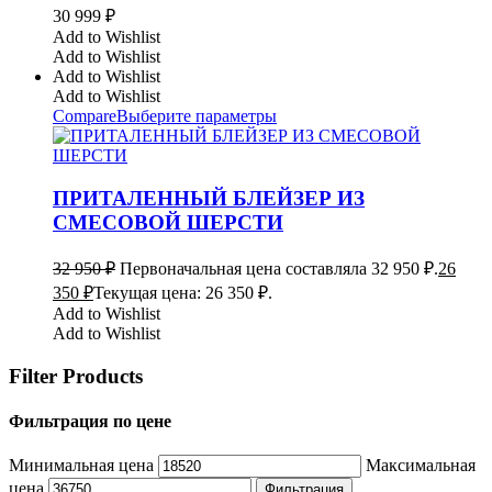
30 999
₽
Add to Wishlist
Add to Wishlist
Add to Wishlist
Add to Wishlist
Compare
Выберите параметры
ПРИТАЛЕННЫЙ БЛЕЙЗЕР ИЗ
СМЕСОВОЙ ШЕРСТИ
32 950
₽
Первоначальная цена составляла 32 950 ₽.
26
350
₽
Текущая цена: 26 350 ₽.
Add to Wishlist
Add to Wishlist
Filter Products
Фильтрация по цене
Минимальная цена
Максимальная
цена
Фильтрация