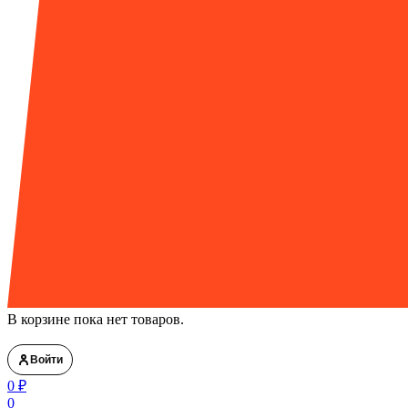
В корзине пока нет товаров.
Войти
0
₽
0