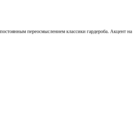
постоянным переосмыслением классики гардероба. Акцент на