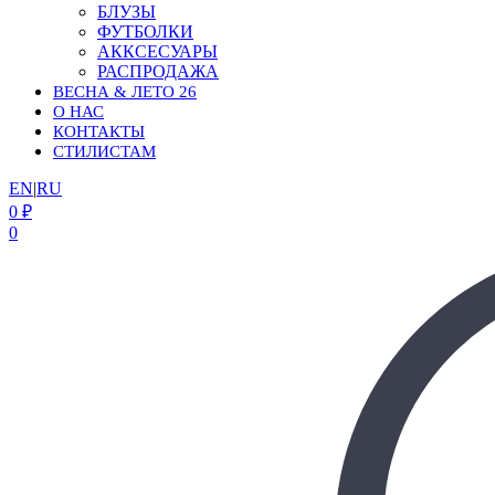
БЛУЗЫ
ФУТБОЛКИ
АККСЕСУАРЫ
РАСПРОДАЖА
ВЕСНА & ЛЕТО 26
О НАС
КОНТАКТЫ
СТИЛИСТАМ
EN
|
RU
0
₽
0