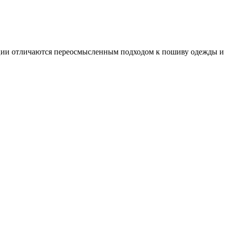
ии отличаются переосмысленным подходом к пошиву одежды и 