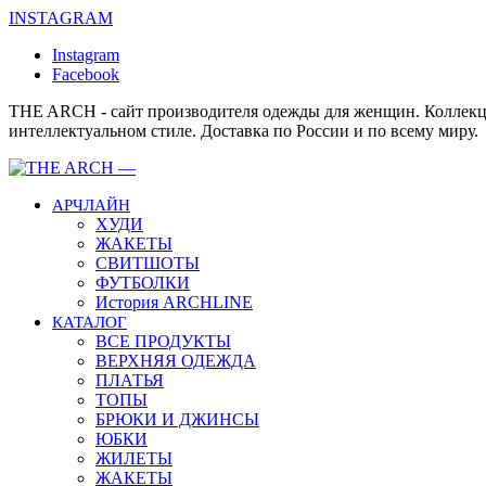
INSTAGRAM
Instagram
Facebook
THE ARCH - сайт производителя одежды для женщин. Коллекц
интеллектуальном стиле. Доставка по России и по всему миру.
АРЧЛАЙН
ХУДИ
ЖАКЕТЫ
СВИТШОТЫ
ФУТБОЛКИ
История ARCHLINE
КАТАЛОГ
ВСЕ ПРОДУКТЫ
ВЕРХНЯЯ ОДЕЖДА
ПЛАТЬЯ
ТОПЫ
БРЮКИ И ДЖИНСЫ
ЮБКИ
ЖИЛЕТЫ
ЖАКЕТЫ