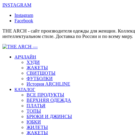
INSTAGRAM
Instagram
Facebook
THE ARCH - сайт производителя одежды для женщин. Коллекц
интеллектуальном стиле. Доставка по России и по всему миру.
АРЧЛАЙН
ХУДИ
ЖАКЕТЫ
СВИТШОТЫ
ФУТБОЛКИ
История ARCHLINE
КАТАЛОГ
ВСЕ ПРОДУКТЫ
ВЕРХНЯЯ ОДЕЖДА
ПЛАТЬЯ
ТОПЫ
БРЮКИ И ДЖИНСЫ
ЮБКИ
ЖИЛЕТЫ
ЖАКЕТЫ