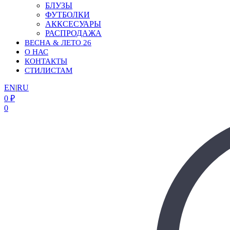
БЛУЗЫ
ФУТБОЛКИ
АККСЕСУАРЫ
РАСПРОДАЖА
ВЕСНА & ЛЕТО 26
О НАС
КОНТАКТЫ
СТИЛИСТАМ
EN
|
RU
0
₽
0