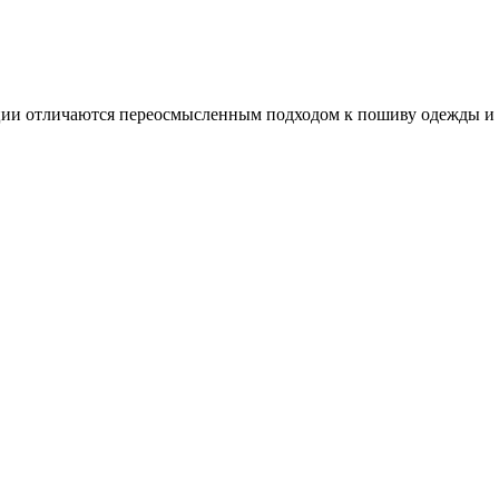
ии отличаются переосмысленным подходом к пошиву одежды и 