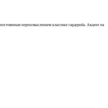
постоянным переосмыслением классики гардероба. Акцент на