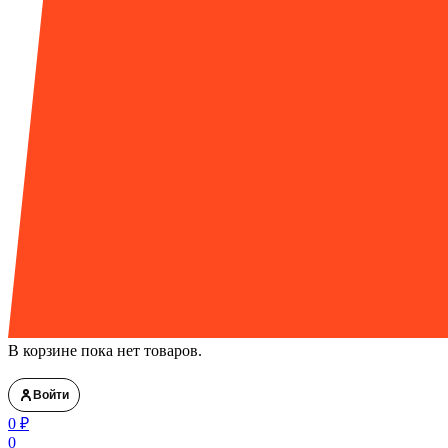
В корзине пока нет товаров.
Войти
0
₽
0