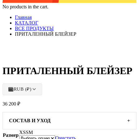
No products in the cart.
Главная
КАТАЛОГ
ВСЕ ПРОДУКТЫ
ПРИТАЛЕННЫЙ БЛЕЙЗЕР
ПРИТАЛЕННЫЙ БЛЕЙЗЕР
RUB (₽)
36 200
₽
СОСТАВ И УХОД
+
XS
S
M
Размер
Очистить