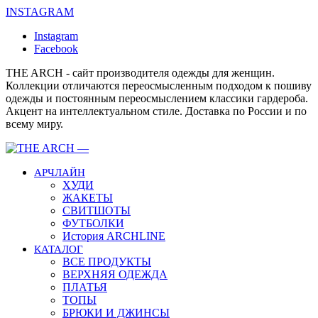
INSTAGRAM
Instagram
Facebook
THE ARCH - сайт производителя одежды для женщин.
Коллекции отличаются переосмысленным подходом к пошиву
одежды и постоянным переосмыслением классики гардероба.
Акцент на интеллектуальном стиле. Доставка по России и по
всему миру.
АРЧЛАЙН
ХУДИ
ЖАКЕТЫ
СВИТШОТЫ
ФУТБОЛКИ
История ARCHLINE
КАТАЛОГ
ВСЕ ПРОДУКТЫ
ВЕРХНЯЯ ОДЕЖДА
ПЛАТЬЯ
ТОПЫ
БРЮКИ И ДЖИНСЫ