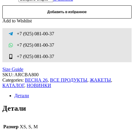
Добавить в избранное
Add to Wishlist
+7 (925) 081-00-37
+7 (925) 081-00-37
+7 (925) 081-00-37
Size Guide
SKU:
ARCBA800
Categories:
ВЕСНА 26
,
ВСЕ ПРОДУКТЫ
,
ЖАКЕТЫ
,
КАТАЛОГ
,
НОВИНКИ
Детали
Детали
Размер
XS, S, M