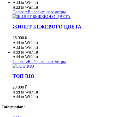
Add to Wishlist
Add to Wishlist
Compare
Выберите параметры
ЖИЛЕТ БЕЖЕВОГО ЦВЕТА
26 900
₽
Add to Wishlist
Add to Wishlist
Add to Wishlist
Add to Wishlist
Compare
Выберите параметры
ТОП RIO
28 800
₽
Add to Wishlist
Add to Wishlist
Information: