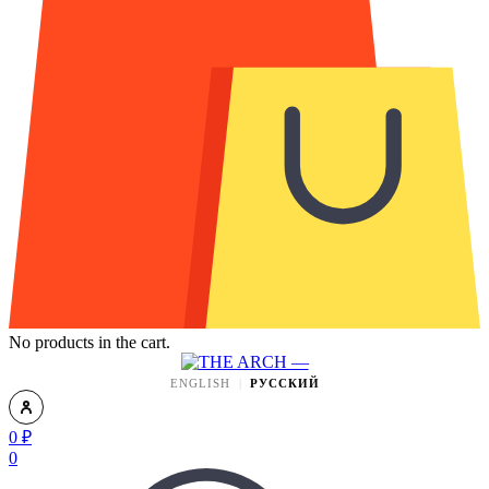
No products in the cart.
ENGLISH
РУССКИЙ
0
₽
0