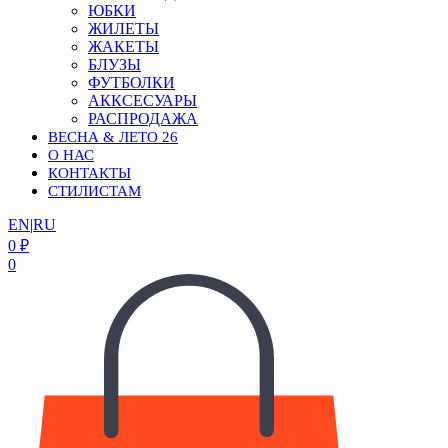
ЮБКИ
ЖИЛЕТЫ
ЖАКЕТЫ
БЛУЗЫ
ФУТБОЛКИ
АККСЕСУАРЫ
РАСПРОДАЖА
ВЕСНА & ЛЕТО 26
О НАС
КОНТАКТЫ
СТИЛИСТАМ
EN
|
RU
0
₽
0