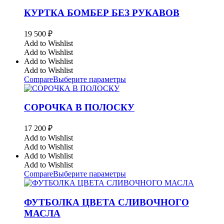
КУРТКА БОМБЕР БЕЗ РУКАВОВ
19 500
₽
Add to Wishlist
Add to Wishlist
Add to Wishlist
Add to Wishlist
Compare
Выберите параметры
СОРОЧКА В ПОЛОСКУ
17 200
₽
Add to Wishlist
Add to Wishlist
Add to Wishlist
Add to Wishlist
Compare
Выберите параметры
ФУТБОЛКА ЦВЕТА СЛИВОЧНОГО
МАСЛА