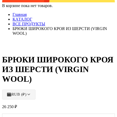
В корзине пока нет товаров.
Главная
КАТАЛОГ
ВСЕ ПРОДУКТЫ
БРЮКИ ШИРОКОГО КРОЯ ИЗ ШЕРСТИ (VIRGIN
WOOL)
БРЮКИ ШИРОКОГО КРОЯ
ИЗ ШЕРСТИ (VIRGIN
WOOL)
RUB (₽)
26 250
₽