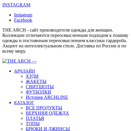
INSTAGRAM
Instagram
Facebook
THE ARCH - сайт производителя одежды для женщин.
Коллекции отличаются переосмысленным подходом к пошиву
одежды и постоянным переосмыслением классики гардероба.
Акцент на интеллектуальном стиле. Доставка по России и по
всему миру.
АРЧЛАЙН
ХУДИ
ЖАКЕТЫ
СВИТШОТЫ
ФУТБОЛКИ
История ARCHLINE
КАТАЛОГ
ВСЕ ПРОДУКТЫ
ВЕРХНЯЯ ОДЕЖДА
ПЛАТЬЯ
ТОПЫ
БРЮКИ И ДЖИНСЫ