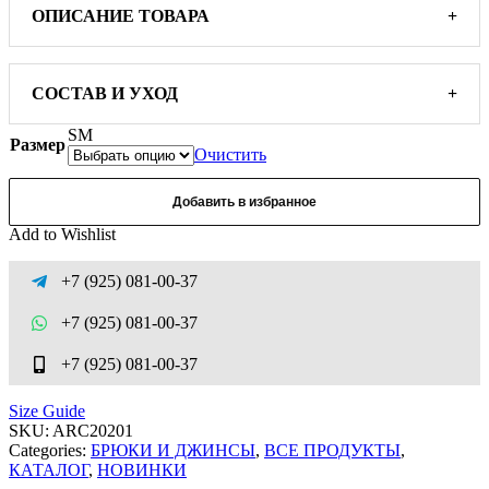
ОПИСАНИЕ ТОВАРА
+
СОСТАВ И УХОД
+
S
M
Размер
Очистить
Добавить в избранное
Add to Wishlist
+7 (925) 081-00-37
+7 (925) 081-00-37
+7 (925) 081-00-37
Size Guide
SKU:
ARC20201
Categories:
БРЮКИ И ДЖИНСЫ
,
ВСЕ ПРОДУКТЫ
,
КАТАЛОГ
,
НОВИНКИ