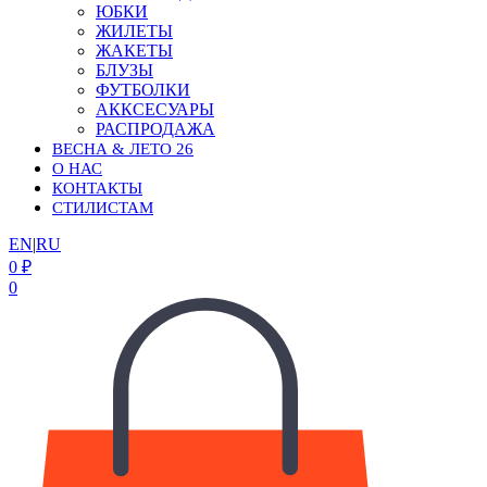
ЮБКИ
ЖИЛЕТЫ
ЖАКЕТЫ
БЛУЗЫ
ФУТБОЛКИ
АККСЕСУАРЫ
РАСПРОДАЖА
ВЕСНА & ЛЕТО 26
О НАС
КОНТАКТЫ
СТИЛИСТАМ
EN
|
RU
0
₽
0