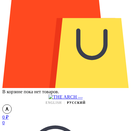
В корзине пока нет товаров.
ENGLISH
РУССКИЙ
0
₽
0