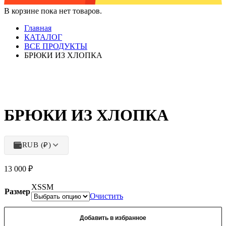
В корзине пока нет товаров.
Главная
КАТАЛОГ
ВСЕ ПРОДУКТЫ
БРЮКИ ИЗ ХЛОПКА
БРЮКИ ИЗ ХЛОПКА
RUB (₽)
13 000
₽
XS
S
M
Размер
Очистить
Добавить в избранное