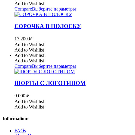
Add to Wishlist
Compare
Выберите параметры
СОРОЧКА В ПОЛОСКУ
17 200
₽
Add to Wishlist
Add to Wishlist
Add to Wishlist
Add to Wishlist
Compare
Выберите параметры
ШОРТЫ С ЛОГОТИПОМ
9 000
₽
Add to Wishlist
Add to Wishlist
Information:
FAQs