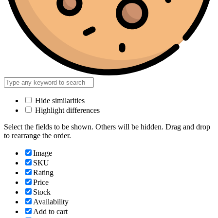
Hide similarities
Highlight differences
Select the fields to be shown. Others will be hidden. Drag and drop
to rearrange the order.
Image
SKU
Rating
Price
Stock
Availability
Add to cart