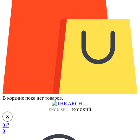
В корзине пока нет товаров.
ENGLISH
РУССКИЙ
0
₽
0