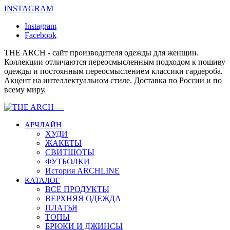
INSTAGRAM
Instagram
Facebook
THE ARCH - сайт производителя одежды для женщин.
Коллекции отличаются переосмысленным подходом к пошиву
одежды и постоянным переосмыслением классики гардероба.
Акцент на интеллектуальном стиле. Доставка по России и по
всему миру.
АРЧЛАЙН
ХУДИ
ЖАКЕТЫ
СВИТШОТЫ
ФУТБОЛКИ
История ARCHLINE
КАТАЛОГ
ВСЕ ПРОДУКТЫ
ВЕРХНЯЯ ОДЕЖДА
ПЛАТЬЯ
ТОПЫ
БРЮКИ И ДЖИНСЫ