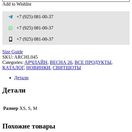
Add to Wishlist
+7 (925) 081-00-37
+7 (925) 081-00-37
+7 (925) 081-00-37
Size Guide
SKU:
ARCHL045
Categories:
АРЧЛАЙН
,
ВЕСНА 26
,
ВСЕ ПРОДУКТЫ
,
КАТАЛОГ
,
НОВИНКИ
,
СВИТШОТЫ
Детали
Детали
Размер
XS, S, M
Похожие товары