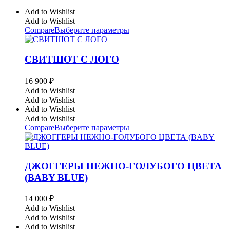
Add to Wishlist
Add to Wishlist
Compare
Выберите параметры
СВИТШОТ С ЛОГО
16 900
₽
Add to Wishlist
Add to Wishlist
Add to Wishlist
Add to Wishlist
Compare
Выберите параметры
ДЖОГГЕРЫ НЕЖНО-ГОЛУБОГО ЦВЕТА
(BABY BLUE)
14 000
₽
Add to Wishlist
Add to Wishlist
Add to Wishlist