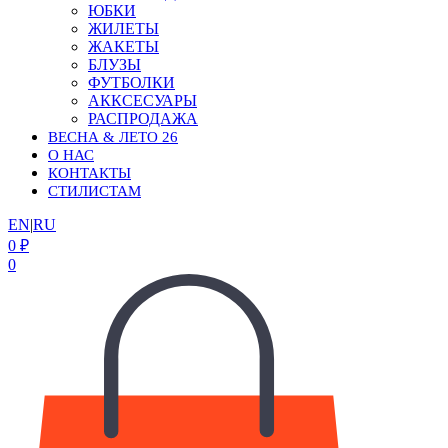
ЮБКИ
ЖИЛЕТЫ
ЖАКЕТЫ
БЛУЗЫ
ФУТБОЛКИ
АККСЕСУАРЫ
РАСПРОДАЖА
ВЕСНА & ЛЕТО 26
О НАС
КОНТАКТЫ
СТИЛИСТАМ
EN
|
RU
0
₽
0