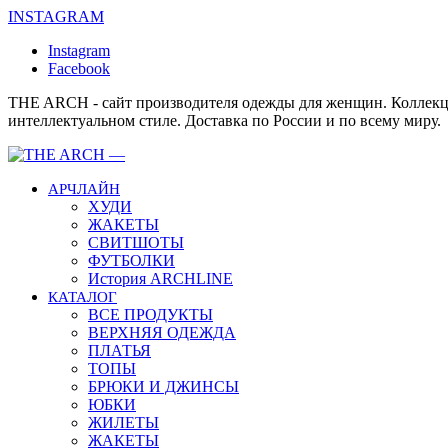
INSTAGRAM
Instagram
Facebook
THE ARCH - сайт производителя одежды для женщин. Коллекц
интеллектуальном стиле. Доставка по России и по всему миру.
АРЧЛАЙН
ХУДИ
ЖАКЕТЫ
СВИТШОТЫ
ФУТБОЛКИ
История ARCHLINE
КАТАЛОГ
ВСЕ ПРОДУКТЫ
ВЕРХНЯЯ ОДЕЖДА
ПЛАТЬЯ
ТОПЫ
БРЮКИ И ДЖИНСЫ
ЮБКИ
ЖИЛЕТЫ
ЖАКЕТЫ