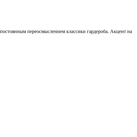
постоянным переосмыслением классики гардероба. Акцент на