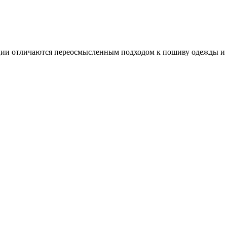
ии отличаются переосмысленным подходом к пошиву одежды и 