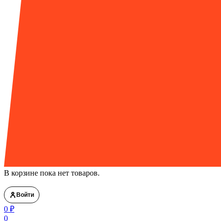
В корзине пока нет товаров.
Войти
0
₽
0