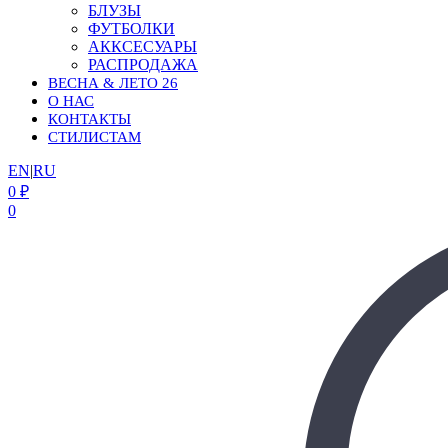
БЛУЗЫ
ФУТБОЛКИ
АККСЕСУАРЫ
РАСПРОДАЖА
ВЕСНА & ЛЕТО 26
О НАС
КОНТАКТЫ
СТИЛИСТАМ
EN
|
RU
0
₽
0