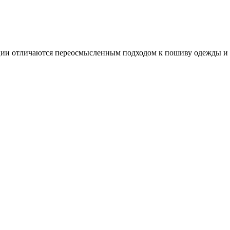
ии отличаются переосмысленным подходом к пошиву одежды и 