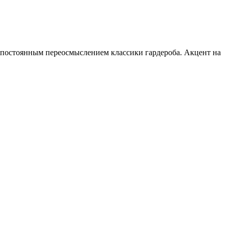
постоянным переосмыслением классики гардероба. Акцент на