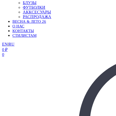
БЛУЗЫ
ФУТБОЛКИ
АККСЕСУАРЫ
РАСПРОДАЖА
ВЕСНА & ЛЕТО 26
О НАС
КОНТАКТЫ
СТИЛИСТАМ
EN
|
RU
0
₽
0