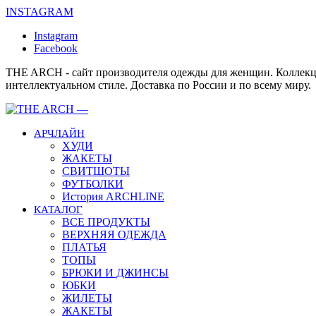
INSTAGRAM
Instagram
Facebook
THE ARCH - сайт производителя одежды для женщин. Коллекц
интеллектуальном стиле. Доставка по России и по всему миру.
АРЧЛАЙН
ХУДИ
ЖАКЕТЫ
СВИТШОТЫ
ФУТБОЛКИ
История ARCHLINE
КАТАЛОГ
ВСЕ ПРОДУКТЫ
ВЕРХНЯЯ ОДЕЖДА
ПЛАТЬЯ
ТОПЫ
БРЮКИ И ДЖИНСЫ
ЮБКИ
ЖИЛЕТЫ
ЖАКЕТЫ