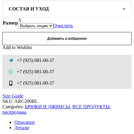
СОСТАВ И УХОД
+
S
Размер
Очистить
Добавить в избранное
Add to Wishlist
+7 (925) 081-00-37
+7 (925) 081-00-37
+7 (925) 081-00-37
Size Guide
SKU:
ARC200BL
Categories:
БРЮКИ И ДЖИНСЫ
,
ВСЕ ПРОДУКТЫ
,
распродажа
Описание
Детали