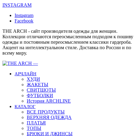
INSTAGRAM
Instagram
Facebook
THE ARCH - сайт производителя одежды для женщин.
Коллекции отличаются переосмысленным подходом к пошиву
одежды и постоянным переосмыслением классики гардероба.
Акцент на интеллектуальном стиле. Доставка по России и по
всему миру.
АРЧЛАЙН
ХУДИ
ЖАКЕТЫ
СВИТШОТЫ
ФУТБОЛКИ
История ARCHLINE
КАТАЛОГ
ВСЕ ПРОДУКТЫ
ВЕРХНЯЯ ОДЕЖДА
ПЛАТЬЯ
ТОПЫ
БРЮКИ И ДЖИНСЫ