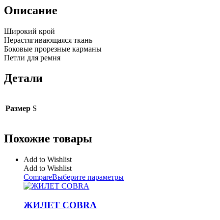
Описание
Широкий крой
Нерастягивающаяся ткань
Боковые прорезные карманы
Петли для ремня
Детали
Размер
S
Похожие товары
Add to Wishlist
Add to Wishlist
Compare
Выберите параметры
ЖИЛЕТ COBRA