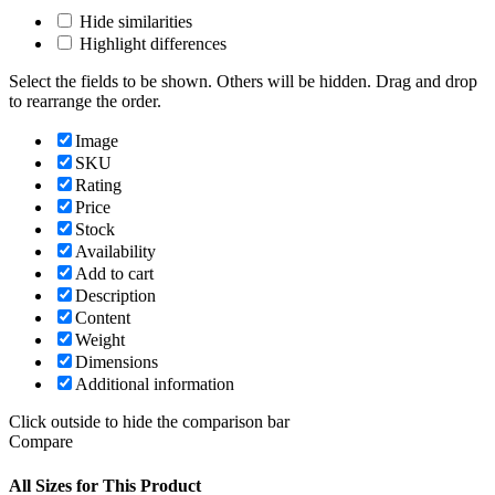
Hide similarities
Highlight differences
Select the fields to be shown. Others will be hidden. Drag and drop
to rearrange the order.
Image
SKU
Rating
Price
Stock
Availability
Add to cart
Description
Content
Weight
Dimensions
Additional information
Click outside to hide the comparison bar
Compare
All Sizes for This Product