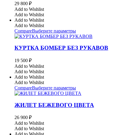
29 800
₽
Add to Wishlist
Add to Wishlist
Add to Wishlist
Add to Wishlist
Compare
Выберите параметры
КУРТКА БОМБЕР БЕЗ РУКАВОВ
19 500
₽
Add to Wishlist
Add to Wishlist
Add to Wishlist
Add to Wishlist
Compare
Выберите параметры
ЖИЛЕТ БЕЖЕВОГО ЦВЕТА
26 900
₽
Add to Wishlist
Add to Wishlist
Add to Wishlist