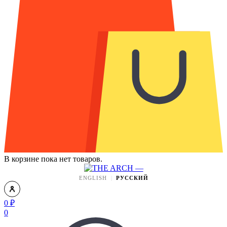
В корзине пока нет товаров.
ENGLISH
РУССКИЙ
0
₽
0