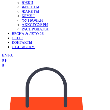
ЮБКИ
ЖИЛЕТЫ
ЖАКЕТЫ
БЛУЗЫ
ФУТБОЛКИ
АККСЕСУАРЫ
РАСПРОДАЖА
ВЕСНА & ЛЕТО 26
О НАС
КОНТАКТЫ
СТИЛИСТАМ
EN
|
RU
0
₽
0