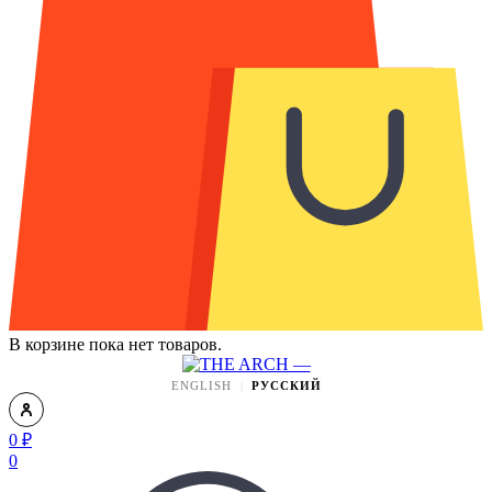
В корзине пока нет товаров.
ENGLISH
РУССКИЙ
0
₽
0