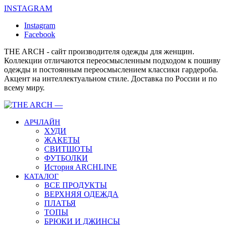
INSTAGRAM
Instagram
Facebook
THE ARCH - сайт производителя одежды для женщин.
Коллекции отличаются переосмысленным подходом к пошиву
одежды и постоянным переосмыслением классики гардероба.
Акцент на интеллектуальном стиле. Доставка по России и по
всему миру.
АРЧЛАЙН
ХУДИ
ЖАКЕТЫ
СВИТШОТЫ
ФУТБОЛКИ
История ARCHLINE
КАТАЛОГ
ВСЕ ПРОДУКТЫ
ВЕРХНЯЯ ОДЕЖДА
ПЛАТЬЯ
ТОПЫ
БРЮКИ И ДЖИНСЫ