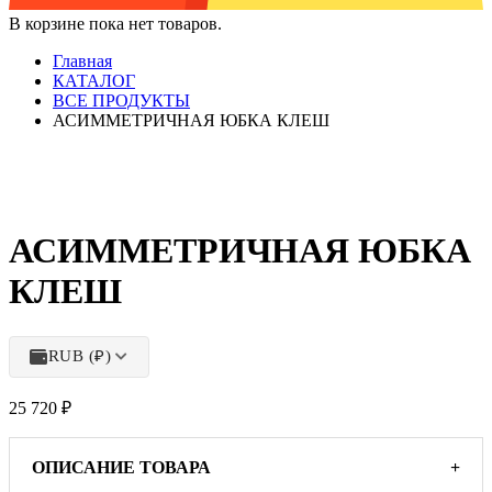
В корзине пока нет товаров.
Главная
КАТАЛОГ
ВСЕ ПРОДУКТЫ
АСИММЕТРИЧНАЯ ЮБКА КЛЕШ
АСИММЕТРИЧНАЯ ЮБКА
КЛЕШ
RUB (₽)
25 720
₽
ОПИСАНИЕ ТОВАРА
+