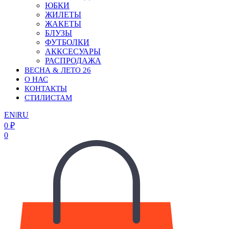
ЮБКИ
ЖИЛЕТЫ
ЖАКЕТЫ
БЛУЗЫ
ФУТБОЛКИ
АККСЕСУАРЫ
РАСПРОДАЖА
ВЕСНА & ЛЕТО 26
О НАС
КОНТАКТЫ
СТИЛИСТАМ
EN
|
RU
0
₽
0