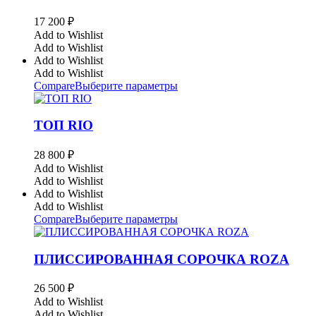
17 200
₽
Add to Wishlist
Add to Wishlist
Add to Wishlist
Add to Wishlist
Compare
Выберите параметры
ТОП RIO
28 800
₽
Add to Wishlist
Add to Wishlist
Add to Wishlist
Add to Wishlist
Compare
Выберите параметры
ПЛИССИРОВАННАЯ СОРОЧКА ROZA
26 500
₽
Add to Wishlist
Add to Wishlist